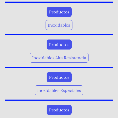
Productos
Inoxidables
Productos
Inoxidables Alta Resistencia
Productos
Inoxidables Especiales
Productos